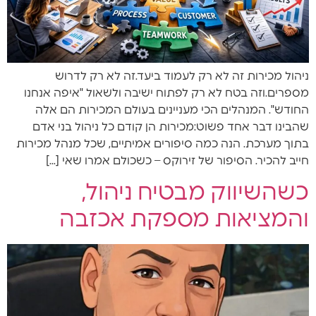
ניהול מכירות זה לא רק לעמוד ביעד.זה לא רק לדרוש
מספרים.וזה בטח לא רק לפתוח ישיבה ולשאול "איפה אנחנו
החודש". המנהלים הכי מעניינים בעולם המכירות הם אלה
שהבינו דבר אחד פשוט:מכירות הן קודם כל ניהול בני אדם
בתוך מערכת. הנה כמה סיפורים אמיתיים, שכל מנהל מכירות
חייב להכיר. הסיפור של זירוקס – כשכולם אמרו שאי […]
כשהשיווק מבטיח ניהול,
והמציאות מספקת אכזבה