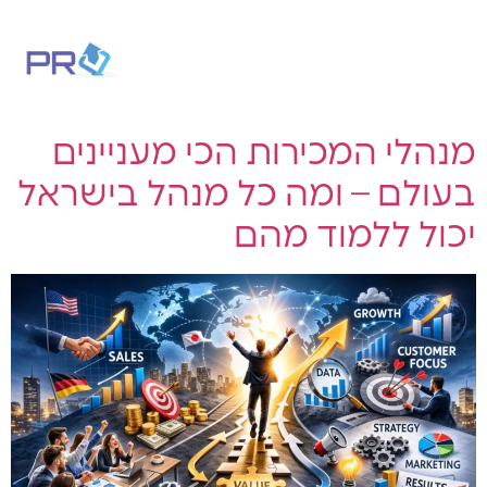
EN
מנהלי המכירות הכי מעניינים
בעולם – ומה כל מנהל בישראל
יכול ללמוד מהם